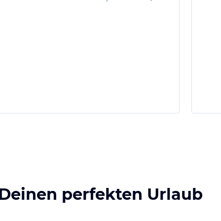
 Deinen perfekten Urlaub