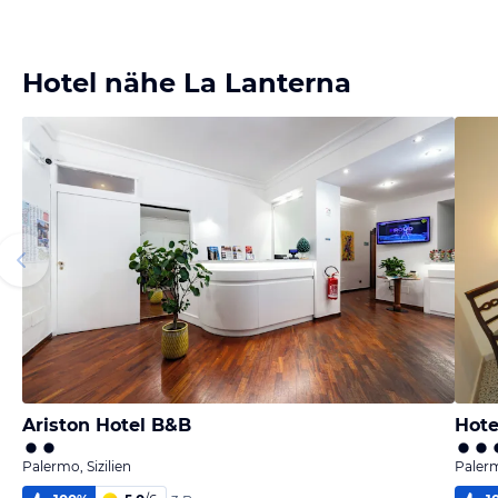
Hotel nähe La Lanterna
Ariston Hotel B&B
Hote
Palermo, Sizilien
Palerm