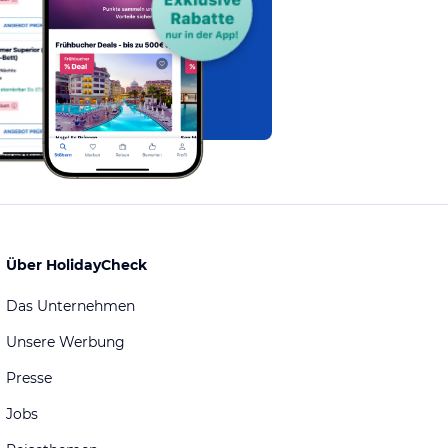
Über HolidayCheck
Das Unternehmen
Unsere Werbung
Presse
Jobs