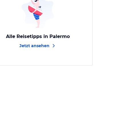
Alle Reisetipps in Palermo
Jetzt ansehen