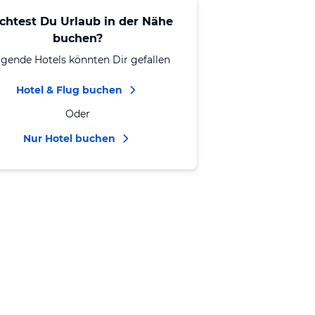
chtest Du Urlaub in der Nähe
buchen?
lgende Hotels könnten Dir gefallen
Hotel & Flug buchen
Oder
Nur Hotel buchen