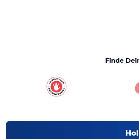
Finde Dei
Hol