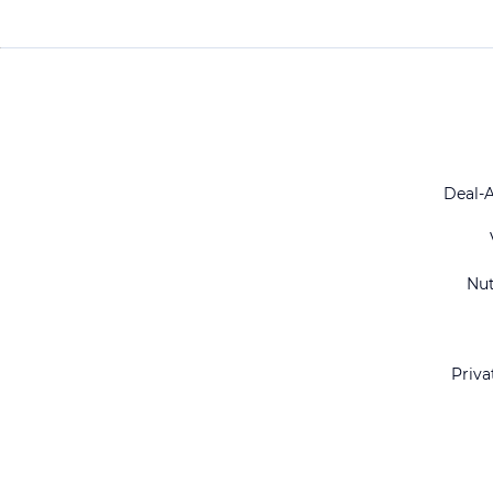
Deal-
Nu
Priva