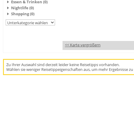
Essen & Trinken (0)
Nightlife (0)
Shopping (0)
<< Karte vergrößern
Zu Ihrer Auswahl sind derzeit leider keine Reisetipps vorhanden.
Wählen sie weniger Reisetippeigenschaften aus, um mehr Ergebnisse zu