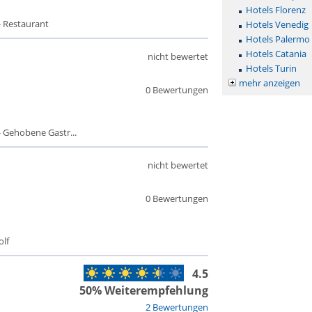
Hotels Florenz
- Restaurant
Hotels Venedig
Hotels Palermo
Hotels Catania
nicht bewertet
Hotels Turin
mehr anzeigen
0 Bewertungen
 Gehobene Gastr...
nicht bewertet
0 Bewertungen
olf
4.5
50% Weiterempfehlung
2 Bewertungen