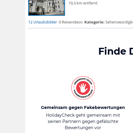
10,3 km entfernt
12 Urlaubsbilder
0 Reisevideos
Kategorie:
Sehenswürdigke..
Finde 
Gemeinsam gegen Fakebewertungen
HolidayCheck geht gemeinsam mit
seinen Partnern gegen gefälschte
Bewertungen vor