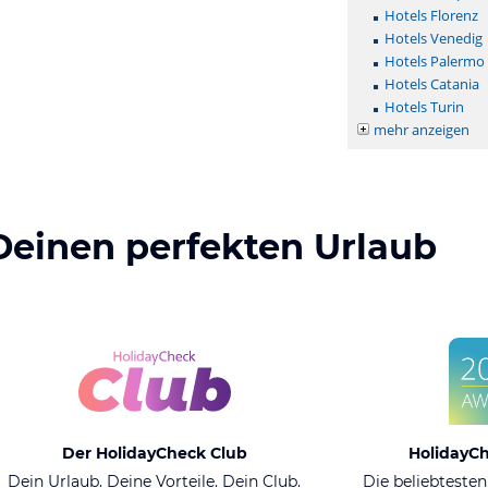
Hotels Florenz
Hotels Venedig
Hotels Palermo
Hotels Catania
Hotels Turin
mehr anzeigen
Deinen perfekten Urlaub
Der HolidayCheck Club
HolidayC
Dein Urlaub. Deine Vorteile. Dein Club.
Die beliebtesten