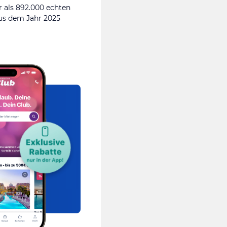
 als 892.000 echten
s dem Jahr 2025