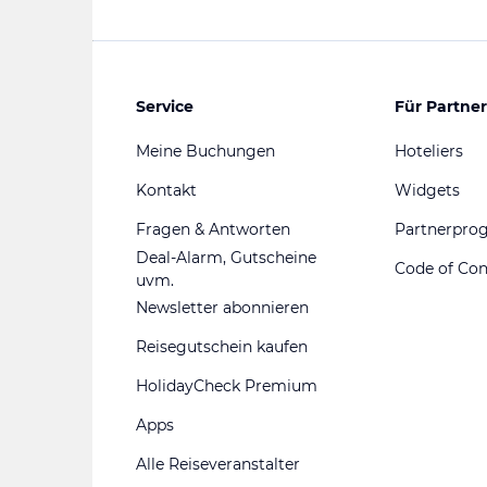
Service
Für Partner
Meine Buchungen
Hoteliers
Kontakt
Widgets
Fragen & Antworten
Partnerpr
Deal-Alarm, Gutscheine
Code of Co
uvm.
Newsletter abonnieren
Reisegutschein kaufen
HolidayCheck Premium
Apps
Alle Reiseveranstalter