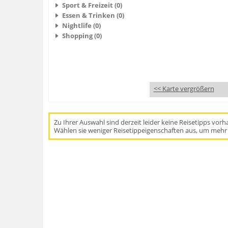
Sport & Freizeit (0)
Essen & Trinken (0)
Nightlife (0)
Shopping (0)
<< Karte vergrößern
Zu Ihrer Auswahl sind derzeit leider keine Reisetipps vor
Wählen sie weniger Reisetippeigenschaften aus, um mehr 