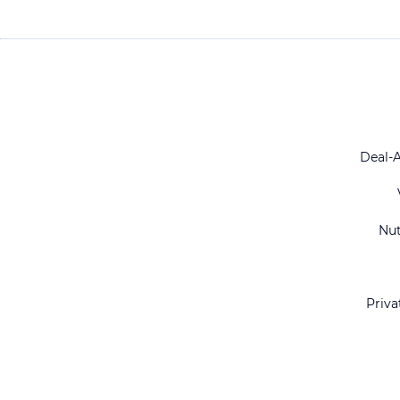
Deal-
Nu
Priva