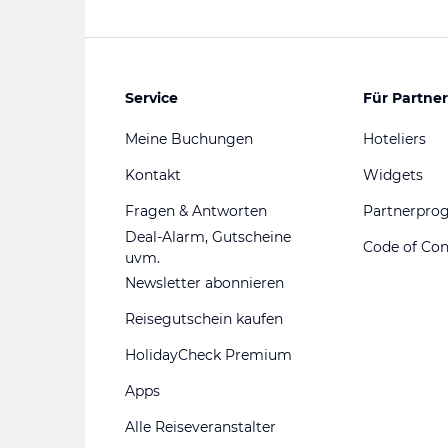
Service
Für Partner
Meine Buchungen
Hoteliers
Kontakt
Widgets
Fragen & Antworten
Partnerpr
Deal-Alarm, Gutscheine
Code of Co
uvm.
Newsletter abonnieren
Reisegutschein kaufen
HolidayCheck Premium
Apps
Alle Reiseveranstalter