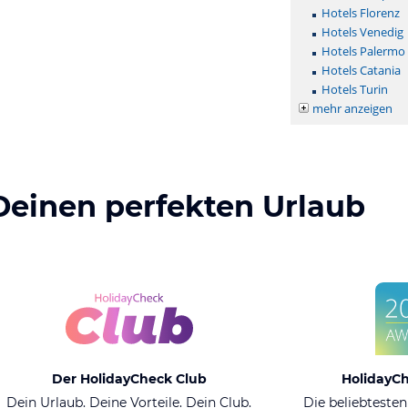
Hotels Florenz
Hotels Venedig
Hotels Palermo
Hotels Catania
Hotels Turin
mehr anzeigen
Deinen perfekten Urlaub
Der HolidayCheck Club
HolidayC
Dein Urlaub. Deine Vorteile. Dein Club.
Die beliebtesten