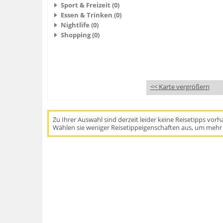
Sport & Freizeit (0)
Essen & Trinken (0)
Nightlife (0)
Shopping (0)
<< Karte vergrößern
Zu Ihrer Auswahl sind derzeit leider keine Reisetipps vor
Wählen sie weniger Reisetippeigenschaften aus, um mehr 