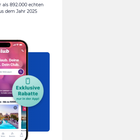
 als 892.000 echten
s dem Jahr 2025