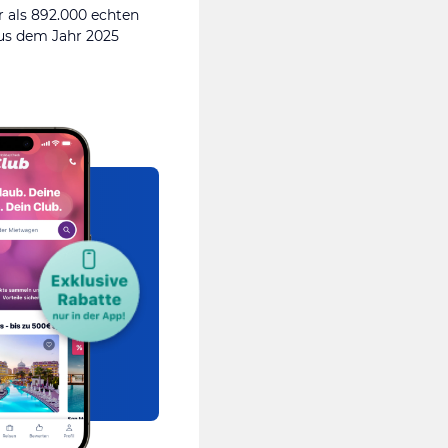
 als 892.000 echten
s dem Jahr 2025