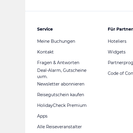
Service
Für Partner
Meine Buchungen
Hoteliers
Kontakt
Widgets
Fragen & Antworten
Partnerpr
Deal-Alarm, Gutscheine
Code of Co
uvm.
Newsletter abonnieren
Reisegutschein kaufen
HolidayCheck Premium
Apps
Alle Reiseveranstalter