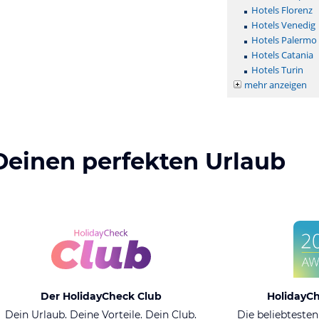
Hotels Florenz
Hotels Venedig
Hotels Palermo
Hotels Catania
Hotels Turin
mehr anzeigen
Deinen perfekten Urlaub
Der HolidayCheck Club
HolidayC
Dein Urlaub. Deine Vorteile. Dein Club.
Die beliebtesten