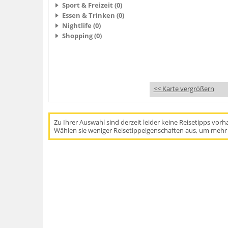
Sport & Freizeit (0)
Essen & Trinken (0)
Nightlife (0)
Shopping (0)
<< Karte vergrößern
Zu Ihrer Auswahl sind derzeit leider keine Reisetipps vor
Wählen sie weniger Reisetippeigenschaften aus, um mehr 