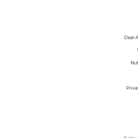
Deal-
Nu
Priva