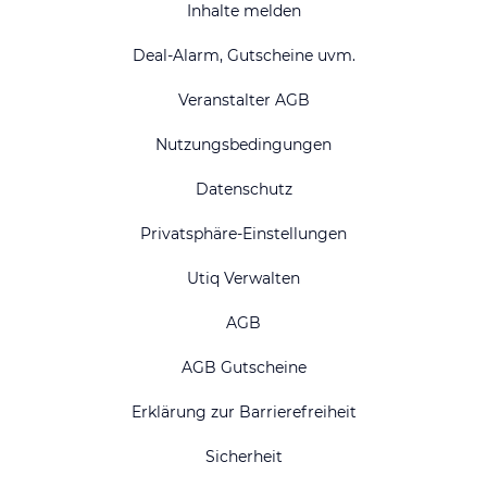
Inhalte melden
Deal-Alarm, Gutscheine uvm.
Veranstalter AGB
Nutzungsbedingungen
Datenschutz
Privatsphäre-Einstellungen
Utiq Verwalten
AGB
AGB Gutscheine
Erklärung zur Barrierefreiheit
Sicherheit