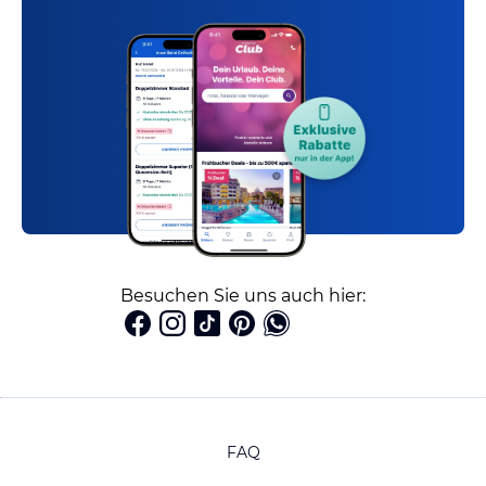
Besuchen Sie uns auch hier:
FAQ