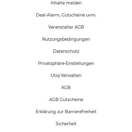
Inhalte melden
Deal-Alarm, Gutscheine uvm.
Veranstalter AGB
Nutzungsbedingungen
Datenschutz
Privatsphäre-Einstellungen
Utiq Verwalten
AGB
AGB Gutscheine
Erklärung zur Barrierefreiheit
Sicherheit