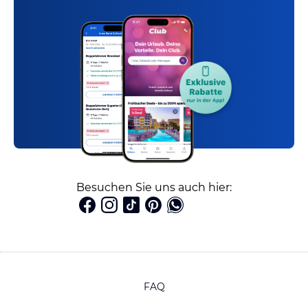
Besuchen Sie uns auch hier:
FAQ