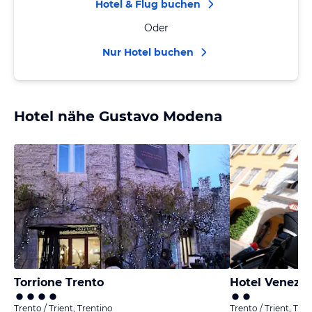
Hotel & Flug buchen
Oder
Nur Hotel buchen
Hotel nähe Gustavo Modena
Torrione Trento
Hotel Venezia
Trento / Trient, Trentino
Trento / Trient, Tre