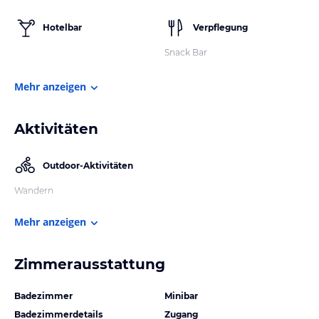
Hotelbar
Verpflegung
Snack Bar
Mehr anzeigen
Aktivitäten
Outdoor-Aktivitäten
Wandern
Mehr anzeigen
Zimmerausstattung
Badezimmer
Minibar
Badezimmerdetails
Zugang