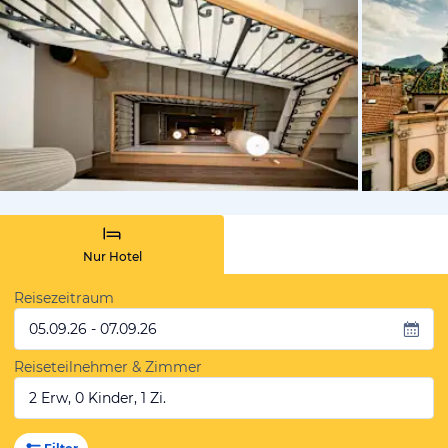
von Expedi
Nur Hotel
Reisezeitraum
05.09.26 - 07.09.26
Reiseteilnehmer & Zimmer
2 Erw, 0 Kinder, 1 Zi.