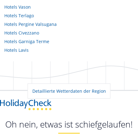
Hotels
Vason
Hotels
Terlago
Hotels
Pergine Valsugana
Hotels
Civezzano
Hotels
Garniga Terme
Hotels
Lavis
Detaillierte Wetterdaten der Region
Oh nein, etwas ist schiefgelaufen!