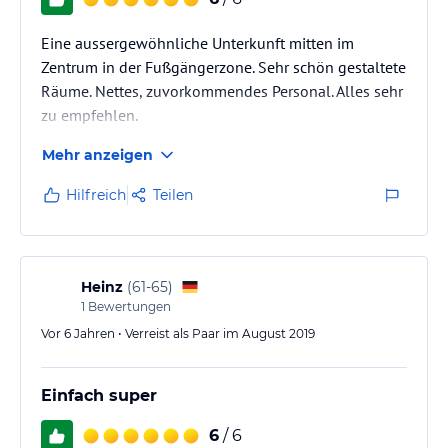
Eine aussergewöhnliche Unterkunft mitten im
Zentrum in der Fußgängerzone. Sehr schön gestaltete
Räume. Nettes, zuvorkommendes Personal. Alles sehr
zu empfehlen.
Mehr anzeigen
Hilfreich
Teilen
Heinz
(
61-65
)
1
Bewertungen
Vor 6 Jahren • Verreist als Paar im August 2019
Einfach super
6
/ 6