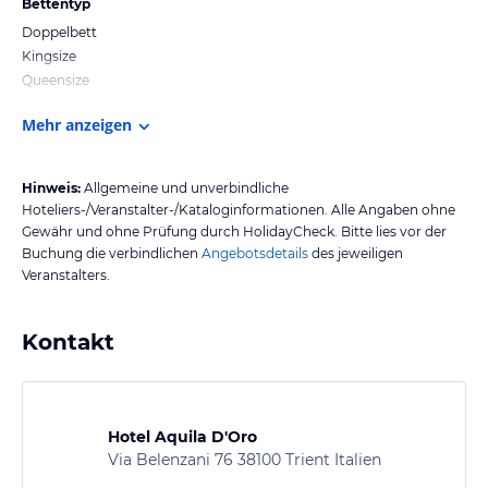
Bettentyp
Doppelbett
Kingsize
Queensize
Mehr anzeigen
Hinweis:
Allgemeine und unverbindliche
Hoteliers-/Veranstalter-/Kataloginformationen. Alle Angaben ohne
Gewähr und ohne Prüfung durch HolidayCheck. Bitte lies vor der
Buchung die verbindlichen
Angebotsdetails
des jeweiligen
Veranstalters.
Kontakt
Hotel Aquila D'Oro
Via Belenzani 76 38100 Trient Italien