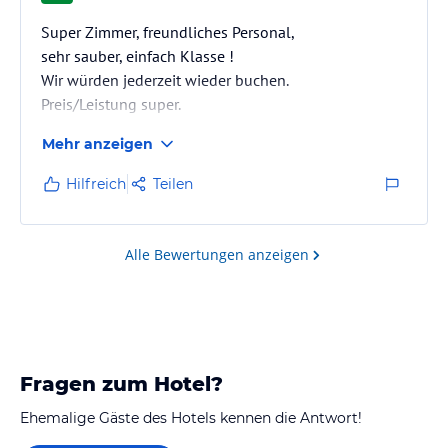
Super Zimmer, freundliches Personal,
sehr sauber, einfach Klasse !
Wir würden jederzeit wieder buchen.
Preis/Leistung super.
Mehr anzeigen
Hilfreich
Teilen
Alle Bewertungen anzeigen
Fragen zum Hotel?
Ehemalige Gäste des Hotels kennen die Antwort!