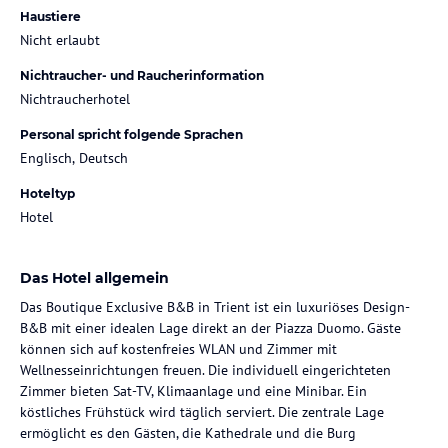
Haustiere
Nicht erlaubt
Nichtraucher- und Raucherinformation
Nichtraucherhotel
Personal spricht folgende Sprachen
Englisch, Deutsch
Hoteltyp
Hotel
Das Hotel allgemein
Das Boutique Exclusive B&B in Trient ist ein luxuriöses Design-
B&B mit einer idealen Lage direkt an der Piazza Duomo. Gäste
können sich auf kostenfreies WLAN und Zimmer mit
Wellnesseinrichtungen freuen. Die individuell eingerichteten
Zimmer bieten Sat-TV, Klimaanlage und eine Minibar. Ein
köstliches Frühstück wird täglich serviert. Die zentrale Lage
ermöglicht es den Gästen, die Kathedrale und die Burg