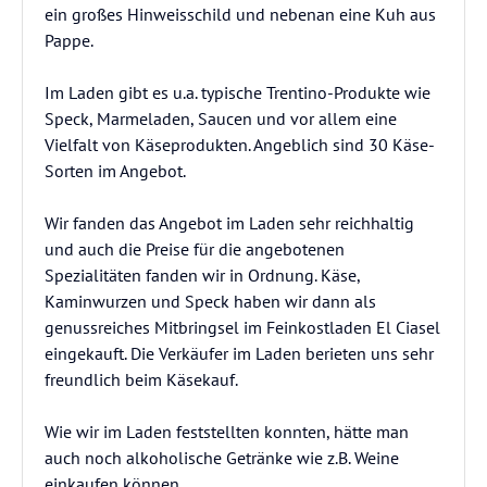
ein großes Hinweisschild und nebenan eine Kuh aus
Pappe.
Im Laden gibt es u.a. typische Trentino-Produkte wie
Speck, Marmeladen, Saucen und vor allem eine
Vielfalt von Käseprodukten. Angeblich sind 30 Käse-
Sorten im Angebot.
Wir fanden das Angebot im Laden sehr reichhaltig
und auch die Preise für die angebotenen
Spezialitäten fanden wir in Ordnung. Käse,
Kaminwurzen und Speck haben wir dann als
genussreiches Mitbringsel im Feinkostladen El Ciasel
eingekauft. Die Verkäufer im Laden berieten uns sehr
freundlich beim Käsekauf.
Wie wir im Laden feststellten konnten, hätte man
auch noch alkoholische Getränke wie z.B. Weine
einkaufen können.