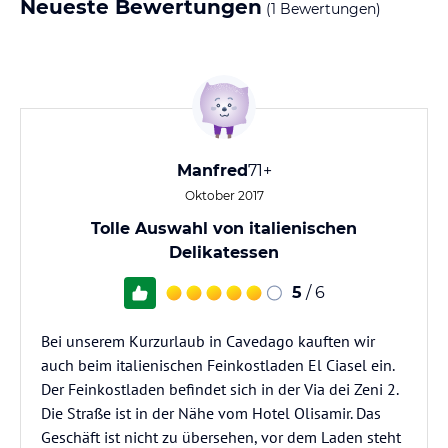
Neueste Bewertungen
(1 Bewertungen)
Manfred
71+
Oktober 2017
Tolle Auswahl von italienischen
Delikatessen
5
/ 6
Bei unserem Kurzurlaub in Cavedago kauften wir
auch beim italienischen Feinkostladen El Ciasel ein.
Der Feinkostladen befindet sich in der Via dei Zeni 2.
Die Straße ist in der Nähe vom Hotel Olisamir. Das
Geschäft ist nicht zu übersehen, vor dem Laden steht