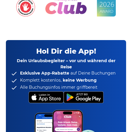
Hol Dir die App!
Dein Urlaubsbegleiter – vor und während der
Reise
Exklusive App-Rabatte
auf Deine Buchungen
Komplett kostenlos,
keine Werbung
Alle Buchungsinfos immer griffbereit