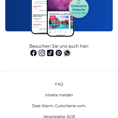
Besuchen Sie uns auch hier:
FAQ
Inhalte melden
Deal-Alarm, Gutscheine uvm.
Veranstalter AGB