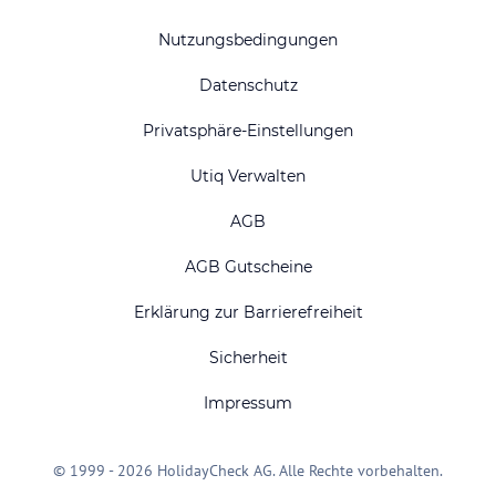
Nutzungsbedingungen
Datenschutz
Privatsphäre-Einstellungen
Utiq Verwalten
AGB
AGB Gutscheine
Erklärung zur Barrierefreiheit
Sicherheit
Impressum
© 1999 - 2026 HolidayCheck AG. Alle Rechte vorbehalten.