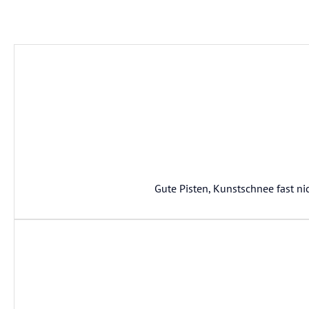
Gute Pisten, Kunstschnee fast ni