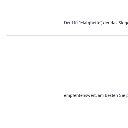
Der Lift "Malghette", der das Ski
empfehlenswert, am besten Sie p