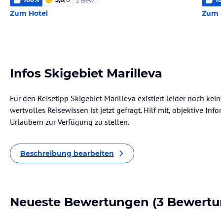
2 Bew.
Zum Hotel
Zum 
Infos Skigebiet Marilleva
Für den Reisetipp Skigebiet Marilleva existiert leider noch ke
wertvolles Reisewissen ist jetzt gefragt. Hilf mit, objektive I
Urlaubern zur Verfügung zu stellen.
Beschreibung bearbeiten
Neueste Bewertungen
(3 Bewertu