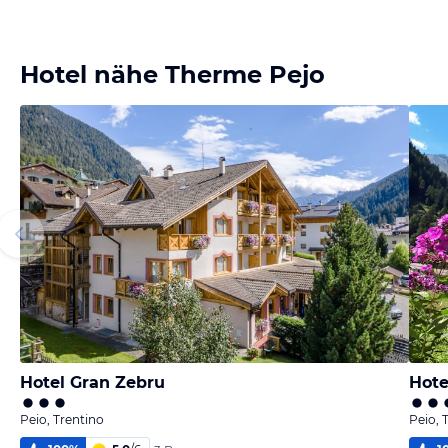
Hotel nähe Therme Pejo
Hotel Gran Zebru
Hote
Peio, Trentino
Peio, 