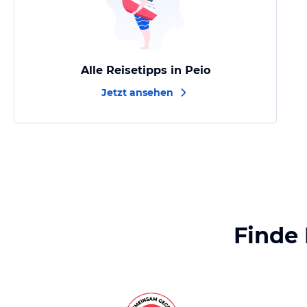
Alle Reisetipps in Peio
Jetzt ansehen
Finde