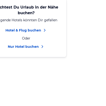
chtest Du Urlaub in der Nähe
buchen?
lgende Hotels könnten Dir gefallen
Hotel & Flug buchen
Oder
Nur Hotel buchen