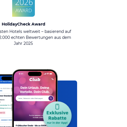
HolidayCheck Award
sten Hotels weltweit – basierend auf
92.000 echten Bewertungen aus dem
Jahr 2025