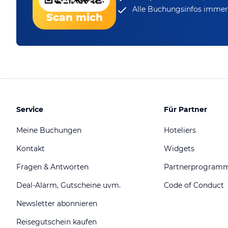
Alle Buchungsinfos immer 
Scan mich
Service
Für Partner
Meine Buchungen
Hoteliers
Kontakt
Widgets
Fragen & Antworten
Partnerprogram
Deal-Alarm, Gutscheine uvm.
Code of Conduct
Newsletter abonnieren
Reisegutschein kaufen