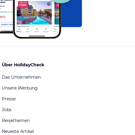
Über HolidayCheck
Das Unternehmen
Unsere Werbung
Presse
Jobs
Reisethemen
Neueste Artikel