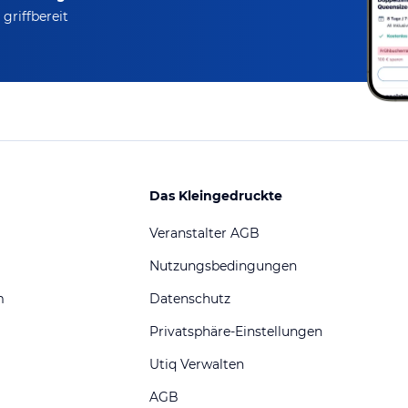
griffbereit
Das Kleingedruckte
Veranstalter AGB
Nutzungsbedingungen
m
Datenschutz
Privatsphäre-Einstellungen
Utiq Verwalten
AGB