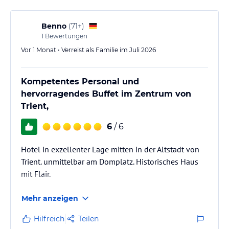
Benno
(
71+
)
1
Bewertungen
Vor 1 Monat • Verreist als Familie im Juli 2026
Kompetentes Personal und
hervorragendes Buffet im Zentrum von
Trient,
6
/ 6
Hotel in exzellenter Lage mitten in der Altstadt von
Trient. unmittelbar am Domplatz. Historisches Haus
mit Flair.
Mehr anzeigen
Hilfreich
Teilen