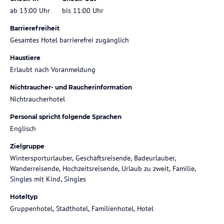
ab 13:00 Uhr
bis 11:00 Uhr
Barrierefreiheit
Gesamtes Hotel barrierefrei zugänglich
Haustiere
Erlaubt nach Voranmeldung
Nichtraucher- und Raucherinformation
Nichtraucherhotel
Personal spricht folgende Sprachen
Englisch
Zielgruppe
Wintersporturlauber, Geschäftsreisende, Badeurlauber,
Wanderreisende, Hochzeitsreisende, Urlaub zu zweit, Familie,
Singles mit Kind, Singles
Hoteltyp
Gruppenhotel, Stadthotel, Familienhotel, Hotel