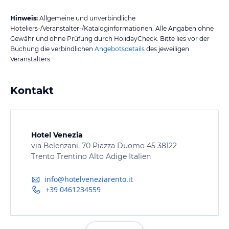
Hinweis:
Allgemeine und unverbindliche
Hoteliers-/Veranstalter-/Kataloginformationen. Alle Angaben ohne
Gewähr und ohne Prüfung durch HolidayCheck. Bitte lies vor der
Buchung die verbindlichen
Angebotsdetails
des jeweiligen
Veranstalters.
Kontakt
Hotel Venezia
via Belenzani, 70 Piazza Duomo 45 38122
Trento Trentino Alto Adige Italien
info@hotelveneziarento.it
+39 0461234559