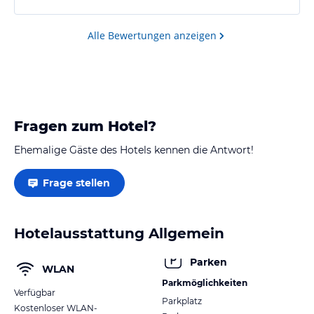
Alle Bewertungen anzeigen
Fragen zum Hotel?
Ehemalige Gäste des Hotels kennen die Antwort!
Frage stellen
Hotelausstattung Allgemein
Parken
WLAN
Parkmöglichkeiten
Verfügbar
Parkplatz
Kostenloser WLAN-