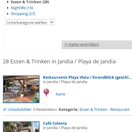
Essen & Trinken (28)
Nightlife (16)
Shopping (27)
<< Karte vergrößern
28 Essen & Trinken in Jandia / Playa de Jandia
Restaurante Playa Vista / Strandblick (geschl...
in Jandia / Playa de Jandia
Karte
41 Urlaubsbilder
0 Reisevideos
Kategorie:
Essen & Trinken
-
Restaurant
Café Colonia
in Jandia / Playa de Jandia