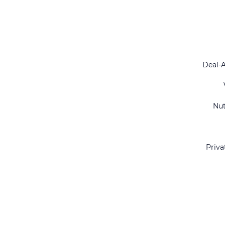
Deal-
Nu
Priva