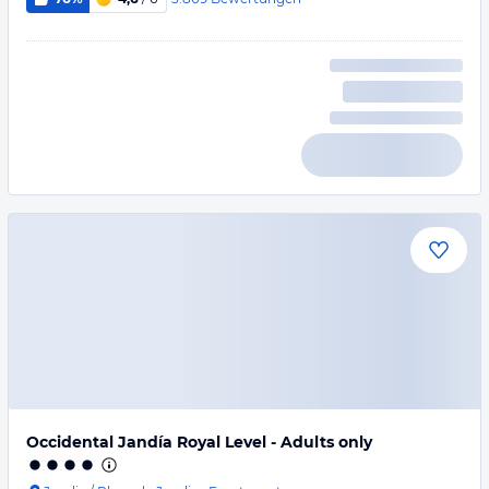
Occidental Jandía Royal Level - Adults only