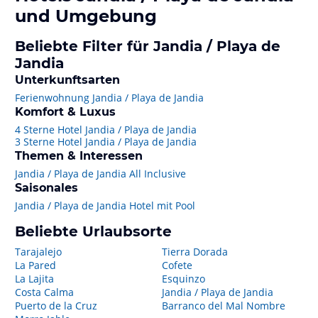
und Umgebung
Beliebte Filter für Jandia / Playa de
Jandia
Unterkunftsarten
Ferienwohnung Jandia / Playa de Jandia
Komfort & Luxus
4 Sterne Hotel Jandia / Playa de Jandia
3 Sterne Hotel Jandia / Playa de Jandia
Themen & Interessen
Jandia / Playa de Jandia All Inclusive
Saisonales
Jandia / Playa de Jandia Hotel mit Pool
Beliebte Urlaubsorte
Tarajalejo
Tierra Dorada
La Pared
Cofete
La Lajita
Esquinzo
Costa Calma
Jandia / Playa de Jandia
Puerto de la Cruz
Barranco del Mal Nombre