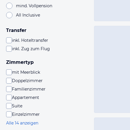
mind. Vollpension
All Inclusive
Transfer
inkl. Hoteltransfer
inkl. Zug zum Flug
Zimmertyp
mit Meerblick
Doppelzimmer
Familienzimmer
Appartement
Suite
Einzelzimmer
Alle 14 anzeigen