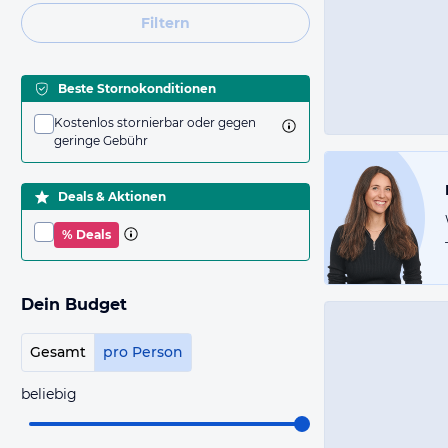
Filtern
Beste Stornokonditionen
Kostenlos stornierbar oder gegen
geringe Gebühr
Deals & Aktionen
% Deals
Dein Budget
Gesamt
pro Person
beliebig