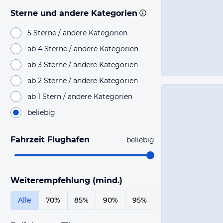
Sterne und andere Kategorien
5 Sterne / andere Kategorien
ab 4 Sterne / andere Kategorien
ab 3 Sterne / andere Kategorien
ab 2 Sterne / andere Kategorien
ab 1 Stern / andere Kategorien
beliebig
Fahrzeit Flughafen
beliebig
Weiterempfehlung (mind.)
Alle
70%
85%
90%
95%