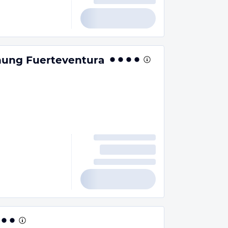
ung Fuerteventura