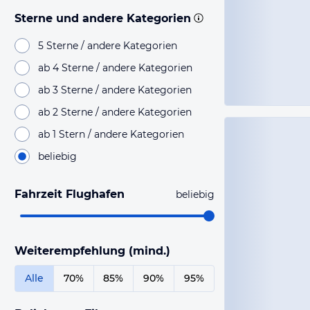
Sterne und andere Kategorien
5 Sterne / andere Kategorien
ab 4 Sterne / andere Kategorien
ab 3 Sterne / andere Kategorien
ab 2 Sterne / andere Kategorien
ab 1 Stern / andere Kategorien
beliebig
Fahrzeit Flughafen
beliebig
Weiterempfehlung (mind.)
Alle
70%
85%
90%
95%