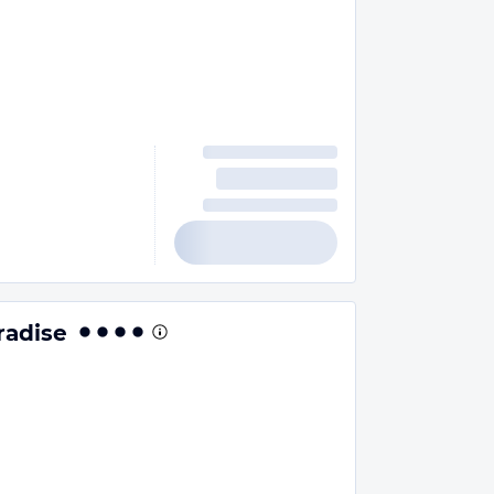
radise