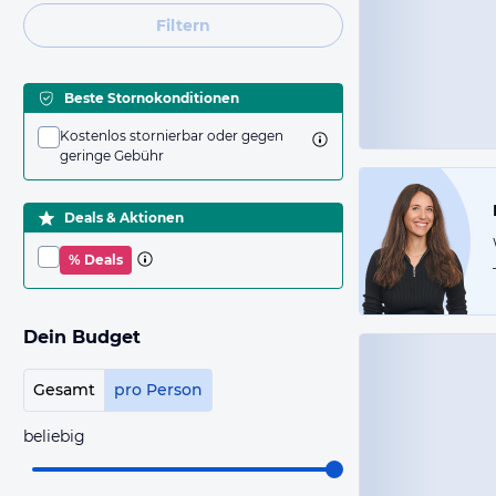
Filtern
Beste Stornokonditionen
Kostenlos stornierbar oder gegen
geringe Gebühr
Deals & Aktionen
% Deals
Dein Budget
Gesamt
pro Person
beliebig