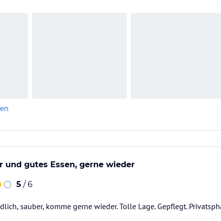
len
 und gutes Essen, gerne wieder
5
/ 6
dlich, sauber, komme gerne wieder. Tolle Lage. Gepflegt. Privatsph