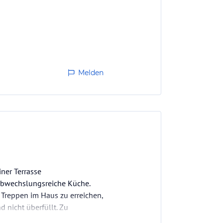
Melden
iner Terrasse
 abwechslungsreiche Küche.
 Treppen im Haus zu erreichen,
d nicht überfüllt. Zu