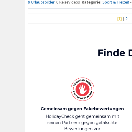
9 Urlaubsbilder
0 Reisevideos
Kategorie:
Sport & Freizeit
[1]
|
2
Finde 
Gemeinsam gegen Fakebewertungen
HolidayCheck geht gemeinsam mit
seinen Partnern gegen gefälschte
Bewertungen vor