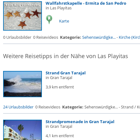
Wallfahrstkapelle - Ermita de San Pedro
in Las Playitas
Karte
0 Urlaubsbilder
0 Reisevideos
Kategorie:
Sehenswürdigke...
-
Kirche (Kirc
Weitere Reisetipps in der Nähe von Las Playitas
Strand Gran Tarajal
in Gran Tarajal
3,9 km entfernt
24 Urlaubsbilder
0 Reisevideos
Kategorie:
Sehenswürdigke... - Strand / Kü
Strandpromenade in Gran Tarajal
in Gran Tarajal
4,1 km entfernt