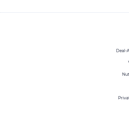
Deal-
Nu
Priva