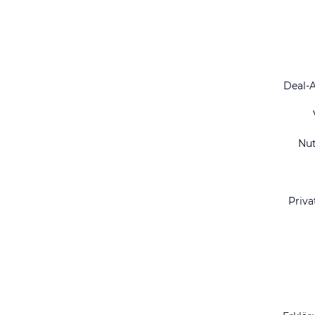
Deal-
Nu
Priva