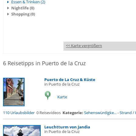
Essen & Trinken (2)
Nightlife (0)
Shopping (0)
<< Karte vergrößern
6 Reisetipps in Puerto de la Cruz
Puerto de La Cruz & Küste
in Puerto de la Cruz
Karte
110 Urlaubsbilder
0 Reisevideos
Kategorie:
Sehenswürdigke...
-
Strand / 
Leuchtturm von Jandia
in Puerto de la Cruz