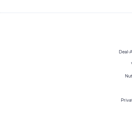
Deal-
Nu
Priva