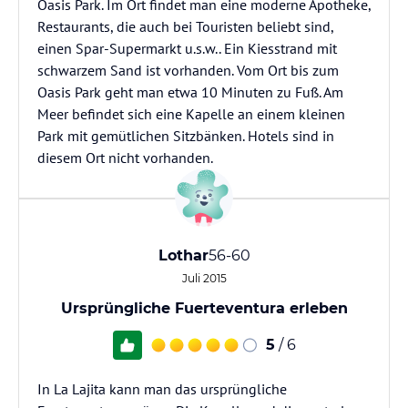
Oasis Park. Im Ort findet man eine moderne Apotheke,
Restaurants, die auch bei Touristen beliebt sind,
einen Spar-Supermarkt u.s.w.. Ein Kiesstrand mit
schwarzem Sand ist vorhanden. Vom Ort bis zum
Oasis Park geht man etwa 10 Minuten zu Fuß. Am
Meer befindet sich eine Kapelle an einem kleinen
Park mit gemütlichen Sitzbänken. Hotels sind in
diesem Ort nicht vorhanden.
Lothar
56-60
Juli 2015
Ursprüngliche Fuerteventura erleben
5
/ 6
In La Lajita kann man das ursprüngliche