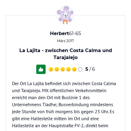
Herbert
61-65
März 2017
La Lajita - zwischen Costa Calma und
Tarajalejo
5
/ 6
Der Ort La Lajita befindet sich zwischen Costa Calma
und Tarajalejo. Mit öffentlichen Verkehrsmitteln
erreicht man den Ort mit Buslinie 1 des
Unternehmens Tiadhe; Busverbindung mindestens
jede Stunde von früh morgens bis gegen 23 Uhr. Es
gibt eine Haltestelle mitten im Ort und eine
Haltestelle an der Hauptstraße FV-2, direkt beim