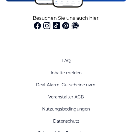
Besuchen Sie uns auch hier:
FAQ
Inhalte melden
Deal-Alarm, Gutscheine uvm.
Veranstalter AGB
Nutzungsbedingungen
Datenschutz