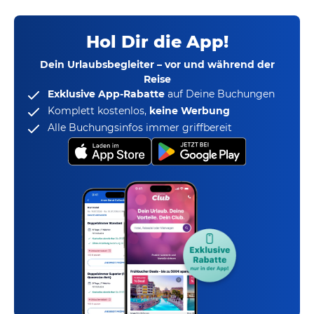
Hol Dir die App!
Dein Urlaubsbegleiter – vor und während der
Reise
Exklusive App-Rabatte
auf Deine Buchungen
Komplett kostenlos,
keine Werbung
Alle Buchungsinfos immer griffbereit