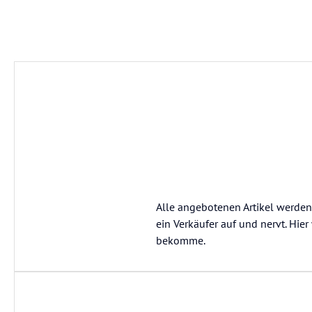
Alle angebotenen Artikel werden
ein Verkäufer auf und nervt. Hi
bekomme.