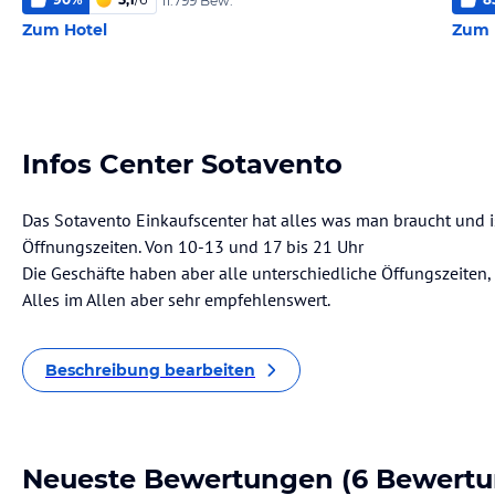
11.799 Bew.
Zum Hotel
Zum 
Infos Center Sotavento
Das Sotavento Einkaufscenter hat alles was man braucht und ist
Öffnungszeiten. Von 10-13 und 17 bis 21 Uhr
Die Geschäfte haben aber alle unterschiedliche Öffungszeiten,
Alles im Allen aber sehr empfehlenswert.
Beschreibung bearbeiten
Neueste Bewertungen
(6 Bewertu