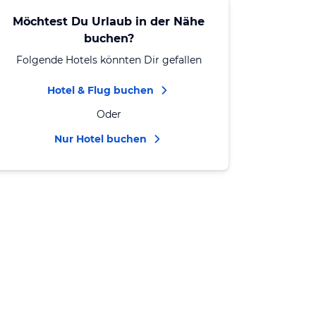
Möchtest Du Urlaub in der Nähe
buchen?
Folgende Hotels könnten Dir gefallen
Hotel & Flug buchen
Oder
Nur Hotel buchen