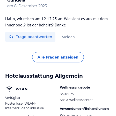
Gundela
am
8. Dezember 2025
Hallo, wir reisen am 12.12.25 an. Wie sieht es aus mit dem
Frage beantworten
Melden
Alle Fragen anzeigen
Hotelausstattung Allgemein
Wellnessangebote
WLAN
Solarium
Verfügbar
Spa & Wellnesscenter
Kostenloser WLAN-
Internetzugang inklusive
Anwendungen/Behandlungen
Körperbehandlungen