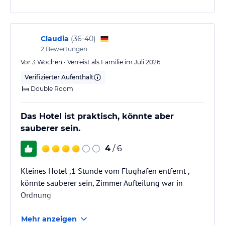
Claudia
(
36-40
)
2
Bewertungen
Vor 3 Wochen • Verreist als Familie im Juli 2026
Verifizierter Aufenthalt
Double Room
Das Hotel ist praktisch, könnte aber
sauberer sein.
4
/ 6
Kleines Hotel ,1 Stunde vom Flughafen entfernt ,
könnte sauberer sein, Zimmer Aufteilung war in
Ordnung
Mehr anzeigen