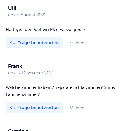
Ulli
am
3. August 2026
Hallo, ist der Pool ein Meerwasserpool?
Frage beantworten
Melden
Frank
am
15. Dezember 2025
Welche Zimmer haben 2 separate Schlafzimmer? Suite,
Familienzimmer?
Frage beantworten
Melden