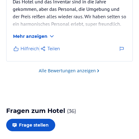
Das Hotel und das Inventar sind in die Jahre
gekommen, aber das Personal, die Umgebung und
der Preis reißen alles wieder raus. Wir haben selten so
ein harmonisches Personal erlebt, super freundlich.
Mehr anzeigen
Hilfreich
Teilen
Alle Bewertungen anzeigen
Fragen zum Hotel
(
36
)
Frage stellen