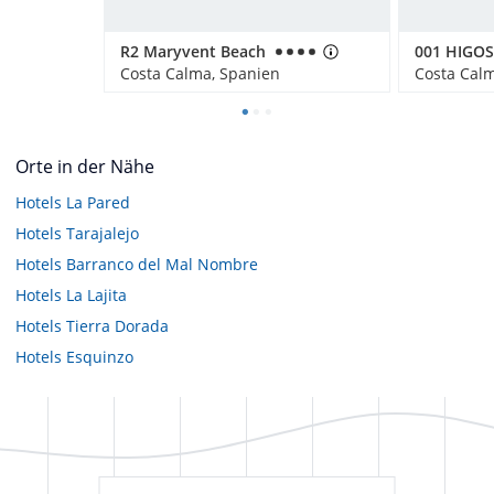
R2 Maryvent Beach
001 HIGO
Costa Calma, Spanien
Costa Cal
Orte in der Nähe
Hotels
La Pared
Hotels
Tarajalejo
Hotels
Barranco del Mal Nombre
Hotels
La Lajita
Hotels
Tierra Dorada
Hotels
Esquinzo