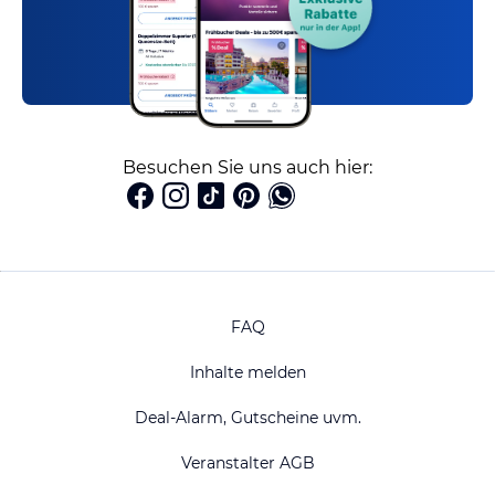
Besuchen Sie uns auch hier:
FAQ
Inhalte melden
Deal-Alarm, Gutscheine uvm.
Veranstalter AGB