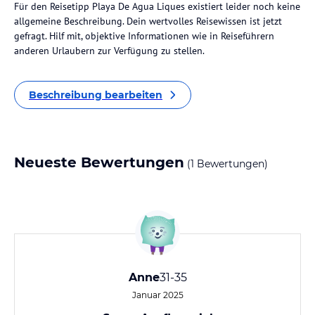
Für den Reisetipp Playa De Agua Liques existiert leider noch keine
allgemeine Beschreibung. Dein wertvolles Reisewissen ist jetzt
gefragt. Hilf mit, objektive Informationen wie in Reiseführern
anderen Urlaubern zur Verfügung zu stellen.
Beschreibung bearbeiten
Neueste Bewertungen
(1 Bewertungen)
Anne
31-35
Januar 2025