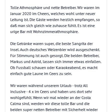
Tolle Athmosphäre und nette Betreiber. Wir waren im
Januar 2020 im Cheers, welches wohl unter neuer
Leitung ist. Die Gäste werden herzlich empfangen, so
daß man sich gleich wie zuhause fühlt. Es ist eine
urige Bar mit Wohnzimmerathmosphäre.
Die Getränke waren super, die beste Sangrita der
Insel. Auch deutsches Weizenbier wird ausgeschenkt.
Für Stimmung ist auch gesorgt. Die beiden Betreiber,
Markus und Astrid, lassen sich immer etwas einfallen.
Ob Fussball schauen oder Karaokeabend, es macht
einfach gute Laune im Ceers zu sein.
Wir waren während unserem Urlaub - trotz All
inclusive - 4 x im Ceers und haben uns dort sehr
wohlgefühlt. Wenn wir mal wieder an der Costa
Calma sind, werden wir diese tolle Bar und die
beiden super netten Betreiber mit Sicherheit wieder