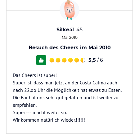
Silke
41-45
Mai 2010
Besuch des Cheers im Mai 2010
5,5
/ 6
Das Cheers ist super!
Super ist, dass man jetzt an der Costa Calma auch
nach 22.oo Uhr die Möglichkeit hat etwas zu Essen.
Die Bar hat uns sehr gut gefallen und ist weiter zu
empfehlen.
Super --- macht weiter so.
Wir kommen natürlich wieder.!!!!!!