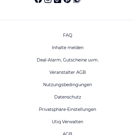
FAQ
Inhalte melden
Deal-Alarm, Gutscheine uvm.
Veranstalter AGB
Nutzungsbedingungen
Datenschutz
Privatsphäre-Einstellungen
Utiq Verwalten
AGB