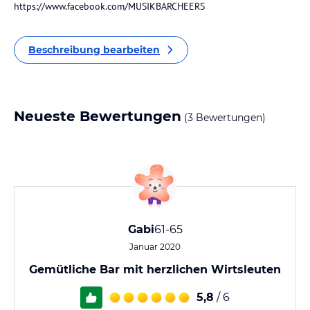
https://www.facebook.com/MUSIKBARCHEERS
Beschreibung bearbeiten
Neueste Bewertungen
(3 Bewertungen)
Gabi
61-65
Januar 2020
Gemütliche Bar mit herzlichen Wirtsleuten
5,8
/ 6