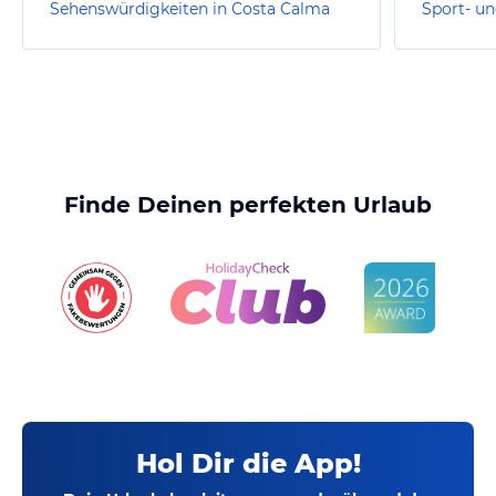
Sehenswürdigkeiten in Costa Calma
Finde Deinen perfekten Urlaub
Hol Dir die App!