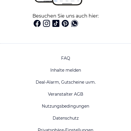
Besuchen Sie uns auch hier:
FAQ
Inhalte melden
Deal-Alarm, Gutscheine uvm.
Veranstalter AGB
Nutzungsbedingungen
Datenschutz
Privatsphäre-Einstellungen