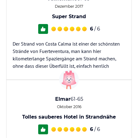
Dezember 2017
Super Strand
6
/ 6
Der Strand von Costa Calma ist einer der schönsten
Strände von Fuerteventura, man kann hier
kilometerlange Spaziergänge am Strand machen,
ohne dass dieser Überfüllt ist, einfach herrlich
Elmar
61-65
Oktober 2016
Tolles sauberes Hotel in Strandnähe
6
/ 6