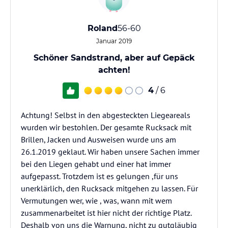
Roland
56-60
Januar 2019
Schöner Sandstrand, aber auf Gepäck
achten!
4
/ 6
Achtung! Selbst in den abgesteckten Liegeareals
wurden wir bestohlen. Der gesamte Rucksack mit
Brillen, Jacken und Ausweisen wurde uns am
26.1.2019 geklaut. Wir haben unsere Sachen immer
bei den Liegen gehabt und einer hat immer
aufgepasst. Trotzdem ist es gelungen ,für uns
unerklärlich, den Rucksack mitgehen zu lassen. Für
Vermutungen wer, wie , was, wann mit wem
zusammenarbeitet ist hier nicht der richtige Platz.
Deshalb von uns die Warnung, nicht zu gutgläubig