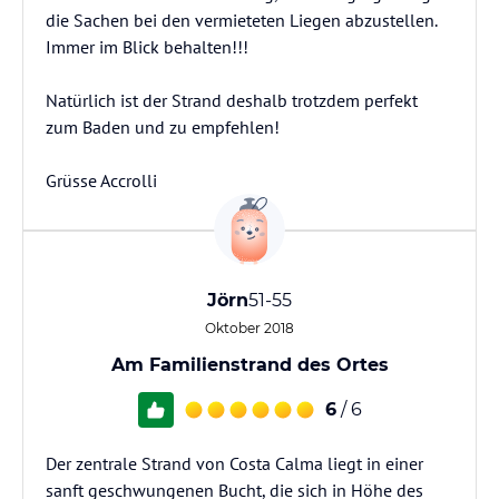
die Sachen bei den vermieteten Liegen abzustellen.
Immer im Blick behalten!!!
Natürlich ist der Strand deshalb trotzdem perfekt
zum Baden und zu empfehlen!
Grüsse Accrolli
Jörn
51-55
Oktober 2018
Am Familienstrand des Ortes
6
/ 6
Der zentrale Strand von Costa Calma liegt in einer
sanft geschwungenen Bucht, die sich in Höhe des