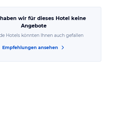
 haben wir für dieses Hotel keine
Angebote
de Hotels könnten Ihnen auch gefallen
Empfehlungen ansehen