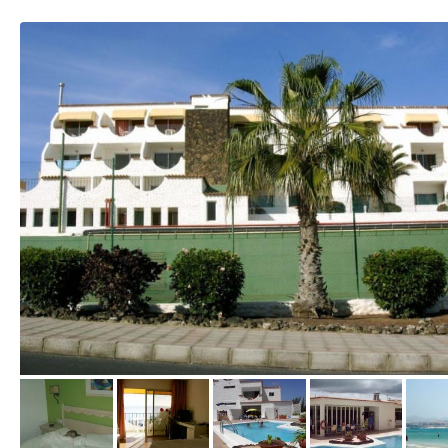
von Udo, Dezember 2005