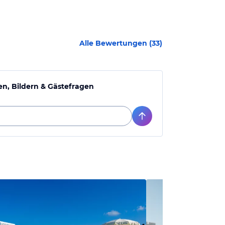
Alle Bewertungen (
33
)
n, Bildern & Gästefragen