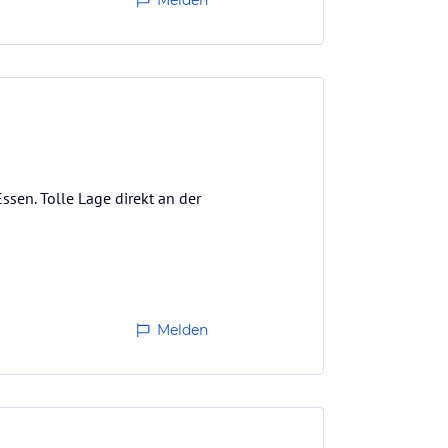
Melden
sen. Tolle Lage direkt an der
Melden