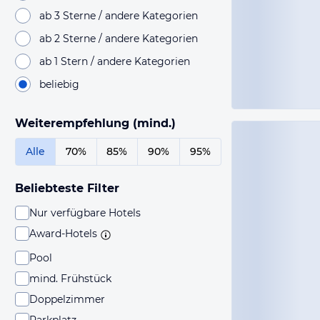
ab 3 Sterne / andere Kategorien
ab 2 Sterne / andere Kategorien
ab 1 Stern / andere Kategorien
beliebig
Weiterempfehlung (mind.)
Alle
70%
85%
90%
95%
Beliebteste Filter
Nur verfügbare Hotels
Award-Hotels
Pool
mind. Frühstück
Doppelzimmer