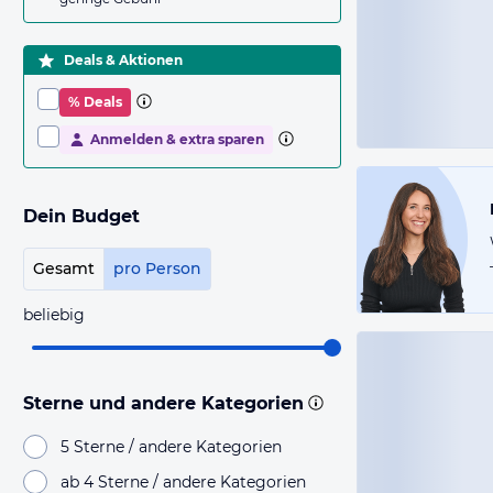
Deals & Aktionen
% Deals
Anmelden & extra sparen
Dein Budget
Gesamt
pro Person
beliebig
Sterne und andere Kategorien
5 Sterne / andere Kategorien
ab 4 Sterne / andere Kategorien