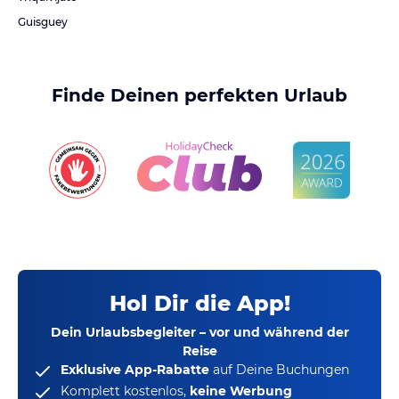
Guisguey
Finde Deinen perfekten Urlaub
Hol Dir die App!
Dein Urlaubsbegleiter – vor und während der
Reise
Exklusive App-Rabatte
auf Deine Buchungen
Komplett kostenlos,
keine Werbung