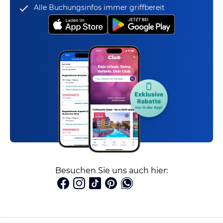
Alle Buchungsinfos immer griffbereit
Besuchen Sie uns auch hier: