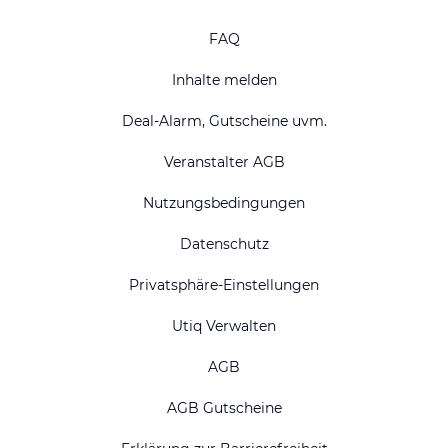
FAQ
Inhalte melden
Deal-Alarm, Gutscheine uvm.
Veranstalter AGB
Nutzungsbedingungen
Datenschutz
Privatsphäre-Einstellungen
Utiq Verwalten
AGB
AGB Gutscheine