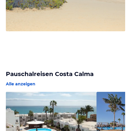
Pauschalreisen Costa Calma
Alle anzeigen