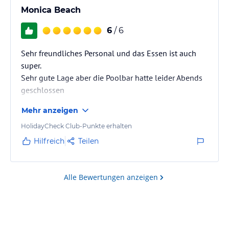
Monica Beach
6
/ 6
Sehr freundliches Personal und das Essen ist auch
super.
Sehr gute Lage aber die Poolbar hatte leider Abends
geschlossen
Mehr anzeigen
HolidayCheck Club-Punkte erhalten
Hilfreich
Teilen
Alle Bewertungen anzeigen