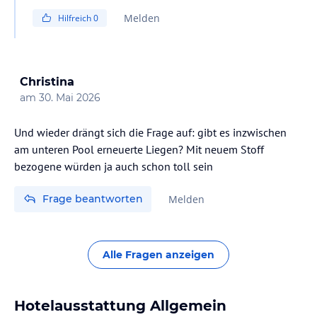
Melden
Hilfreich
0
Christina
am
30. Mai 2026
Und wieder drängt sich die Frage auf: gibt es inzwischen
am unteren Pool erneuerte Liegen? Mit neuem Stoff
bezogene würden ja auch schon toll sein
Frage beantworten
Melden
Alle Fragen anzeigen
Hotelausstattung Allgemein