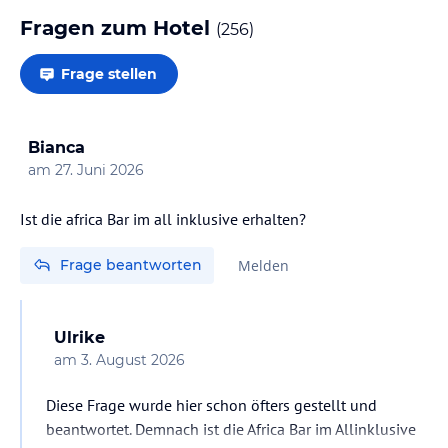
Fragen zum Hotel
(
256
)
Frage stellen
Bianca
am
27. Juni 2026
Ist die africa Bar im all inklusive erhalten?
Frage beantworten
Melden
Ulrike
am
3. August 2026
Diese Frage wurde hier schon öfters gestellt und
beantwortet. Demnach ist die Africa Bar im Allinklusive