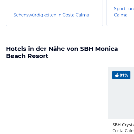
Sport- un
Sehenswürdigkeiten in Costa Calma
Calma
Hotels in der Nähe von SBH Monica
Beach Resort
81%
Costa Cal