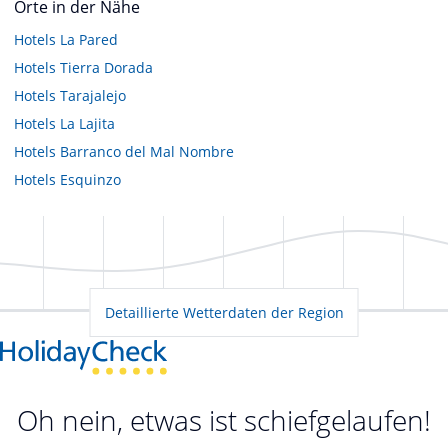
Orte in der Nähe
Hotels
La Pared
Hotels
Tierra Dorada
Hotels
Tarajalejo
Hotels
La Lajita
Hotels
Barranco del Mal Nombre
Hotels
Esquinzo
Detaillierte Wetterdaten der Region
Oh nein, etwas ist schiefgelaufen!