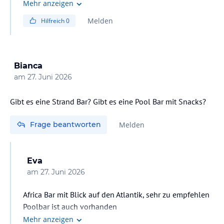
enthalten.
Mehr anzeigen
Melden
Hilfreich
0
Bianca
am
27. Juni 2026
Gibt es eine Strand Bar? Gibt es eine Pool Bar mit Snacks?
Frage beantworten
Melden
Eva
am
27. Juni 2026
Africa Bar mit Blick auf den Atlantik, sehr zu empfehlen
Poolbar ist auch vorhanden
Mehr anzeigen