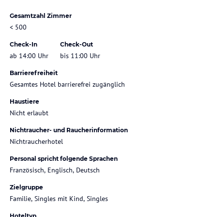
Gesamtzahl Zimmer
< 500
Check-In
Check-Out
ab 14:00 Uhr
bis 11:00 Uhr
Barrierefreiheit
Gesamtes Hotel barrierefrei zugänglich
Haustiere
Nicht erlaubt
Nichtraucher- und Raucherinformation
Nichtraucherhotel
Personal spricht folgende Sprachen
Französisch, Englisch, Deutsch
Zielgruppe
Familie, Singles mit Kind, Singles
Hoteltyp