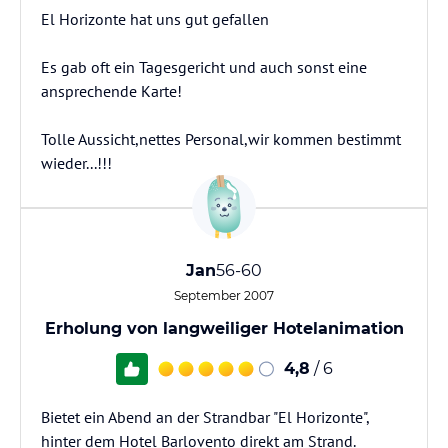
El Horizonte hat uns gut gefallen
Es gab oft ein Tagesgericht und auch sonst eine
ansprechende Karte!
Tolle Aussicht,nettes Personal,wir kommen bestimmt
wieder...!!!
Jan
56-60
September 2007
Erholung von langweiliger Hotelanimation
4,8
/ 6
Bietet ein Abend an der Strandbar "El Horizonte",
hinter dem Hotel Barlovento direkt am Strand.