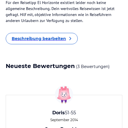
Für den Reisetipp El Horizonte existiert leider noch keine
allgemeine Beschreibung. Dein wertvolles Reisewissen ist jetzt
gefragt. Hilf mit, objektive Informationen wie in Reiseführern
anderen Urlaubern zur Verfügung zu stellen.
Beschreibung bearbeiten
Neueste Bewertungen
(3 Bewertungen)
Doris
51-55
September 2014