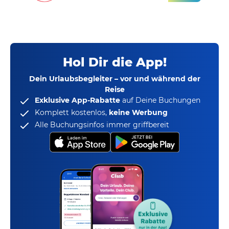
Hol Dir die App!
Dein Urlaubsbegleiter – vor und während der
Reise
Exklusive App-Rabatte
auf Deine Buchungen
Komplett kostenlos,
keine Werbung
Alle Buchungsinfos immer griffbereit