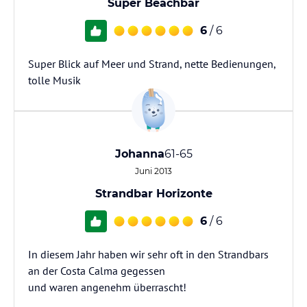
Super Beachbar
6
/ 6
Super Blick auf Meer und Strand, nette Bedienungen,
tolle Musik
Johanna
61-65
Juni 2013
Strandbar Horizonte
6
/ 6
In diesem Jahr haben wir sehr oft in den Strandbars
an der Costa Calma gegessen
und waren angenehm überrascht!