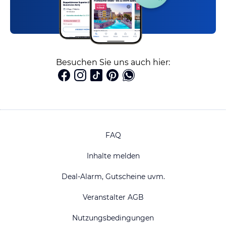
Besuchen Sie uns auch hier:
FAQ
Inhalte melden
Deal-Alarm, Gutscheine uvm.
Veranstalter AGB
Nutzungsbedingungen