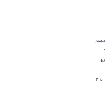
Deal-
Nu
Priva