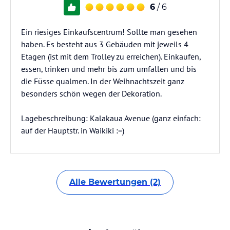
6
/ 6
Ein riesiges Einkaufscentrum! Sollte man gesehen
haben. Es besteht aus 3 Gebäuden mit jeweils 4
Etagen (ist mit dem Trolley zu erreichen). Einkaufen,
essen, trinken und mehr bis zum umfallen und bis
die Füsse qualmen. In der Weihnachtszeit ganz
besonders schön wegen der Dekoration.
Lagebeschreibung: Kalakaua Avenue (ganz einfach:
auf der Hauptstr. in Waikiki :=)
Alle Bewertungen (2)