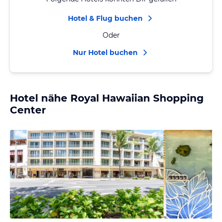
Hotel & Flug buchen
Oder
Nur Hotel buchen
Hotel nähe Royal Hawaiian Shopping
Center