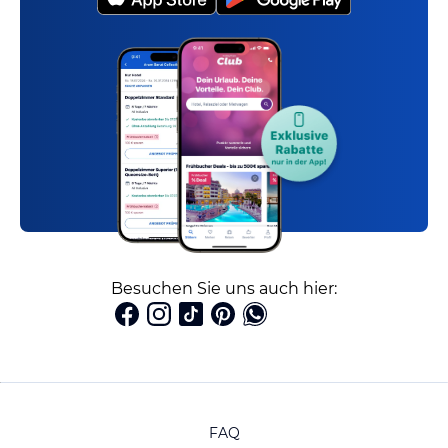
Besuchen Sie uns auch hier:
FAQ