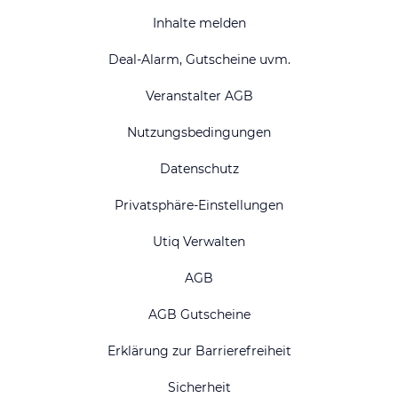
Inhalte melden
Deal-Alarm, Gutscheine uvm.
Veranstalter AGB
Nutzungsbedingungen
Datenschutz
Privatsphäre-Einstellungen
Utiq Verwalten
AGB
AGB Gutscheine
Erklärung zur Barrierefreiheit
Sicherheit