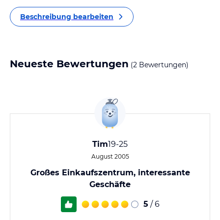
Beschreibung bearbeiten
Neueste Bewertungen
(2 Bewertungen)
Tim
19-25
August 2005
Großes Einkaufszentrum, interessante
Geschäfte
5
/ 6