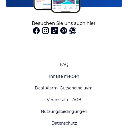
Besuchen Sie uns auch hier:
FAQ
Inhalte melden
Deal-Alarm, Gutscheine uvm.
Veranstalter AGB
Nutzungsbedingungen
Datenschutz