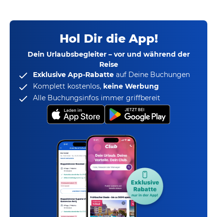
Hol Dir die App!
Dein Urlaubsbegleiter – vor und während der
Reise
Exklusive App-Rabatte
auf Deine Buchungen
Komplett kostenlos,
keine Werbung
Alle Buchungsinfos immer griffbereit