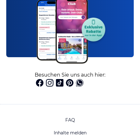
Besuchen Sie uns auch hier:
FAQ
Inhalte melden