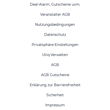
Deal-Alarm, Gutscheine uvm.
Veranstalter AGB
Nutzungsbedingungen
Datenschutz
Privatsphäre-Einstellungen
Utiq Verwalten
AGB
AGB Gutscheine
Erklärung zur Barrierefreiheit
Sicherheit
Impressum