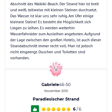
Abschnitt des Waikiki-Beach. Der Strand hier ist breit
und weiß, teilweise mit kleinen Steinen durchsetzt.
Das Wasser ist klar uns sehr ruhig. Am Ufer einige
kleinere Steine! Es besteht die Möglichkeit sich
Liegen zu leihen. Es werden weiterhin
Wasserfahrräder zum Ausleihen angeboten. Aufgrund
der Lage zwischen den großen Hotels, ist auch dieser
Strandabschnitt immer recht voll. Man ist jedoch
nicht eingeengt. Duschen und Toiletten sind
vorhanden.
Gabriele
46-50
November 2010
Paradiesischer Strand
6
/ 6