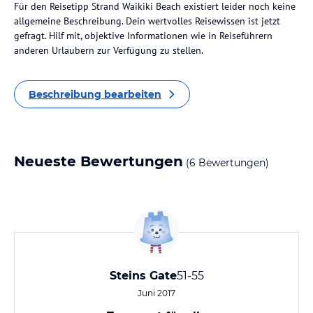
Für den Reisetipp Strand Waikiki Beach existiert leider noch keine
allgemeine Beschreibung. Dein wertvolles Reisewissen ist jetzt
gefragt. Hilf mit, objektive Informationen wie in Reiseführern
anderen Urlaubern zur Verfügung zu stellen.
Beschreibung bearbeiten
Neueste Bewertungen
(6 Bewertungen)
Steins Gate
51-55
Juni 2017