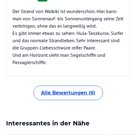
Der Strand von Waikiki ist wunderschön. Hier kann
man von Sonnenauf- bis Sonnenuntergang seine Zeit
verbringen, ohne das es langweilig wird.
Es gibt immer etwas zu sehen: Hula-Tanzkurse, Surfer
und das normale Strandleben. Sehr interessant sind
die Gruppen-Liebesschwüre reifer Paare.
Und am Horizont sieht man Segelschiffe und
Passagierschiffe.
Alle Bewertungen (6)
Interessantes in der Nähe