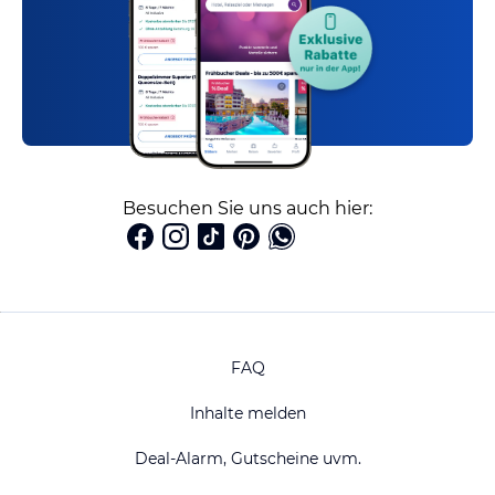
Besuchen Sie uns auch hier:
FAQ
Inhalte melden
Deal-Alarm, Gutscheine uvm.