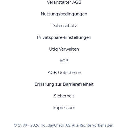
Veranstalter AGB
Nutzungsbedingungen
Datenschutz
Privatsphäre-Einstellungen
Utiq Verwalten
AGB
AGB Gutscheine
Erklärung zur Barrierefreiheit
Sicherheit
Impressum
© 1999 - 2026 HolidayCheck AG. Alle Rechte vorbehalten.