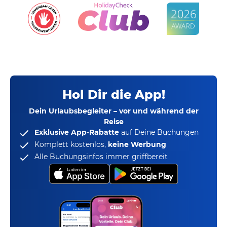
Hol Dir die App!
Dein Urlaubsbegleiter – vor und während der
Reise
Exklusive App-Rabatte
auf Deine Buchungen
Komplett kostenlos,
keine Werbung
Alle Buchungsinfos immer griffbereit