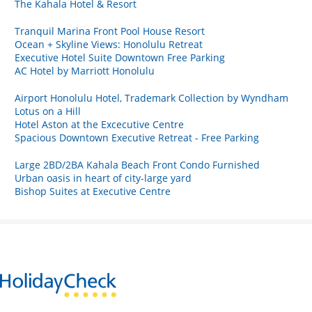
The Kahala Hotel & Resort
Tranquil Marina Front Pool House Resort
Ocean + Skyline Views: Honolulu Retreat
Executive Hotel Suite Downtown Free Parking
AC Hotel by Marriott Honolulu
Airport Honolulu Hotel, Trademark Collection by Wyndham
Lotus on a Hill
Hotel Aston at the Excecutive Centre
Spacious Downtown Executive Retreat - Free Parking
Large 2BD/2BA Kahala Beach Front Condo Furnished
Urban oasis in heart of city-large yard
Bishop Suites at Executive Centre