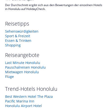
Der Durchschnitt ergibt sich aus den Bewertungen der einzelnen Hotels
in Honolulu auf HolidayCheck.
Reisetipps
Sehenswürdigkeiten
Sport & Freizeit
Essen & Trinken
Shopping
Reiseangebote
Last Minute Honolulu
Pauschalreisen Honolulu
Mietwagen Honolulu
Flüge
Trend-Hotels
Honolulu
Best Western Hotel The Plaza
Pacific Marina Inn
Honolulu Airport Hotel