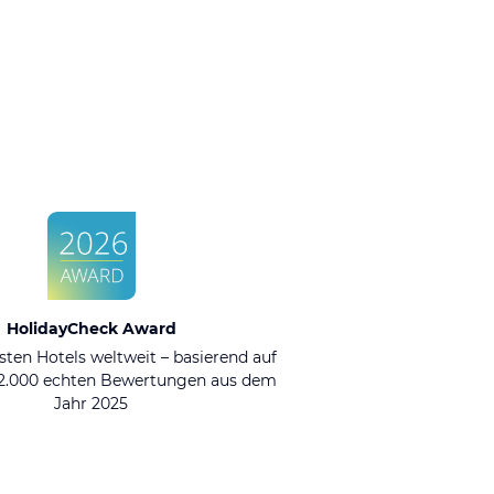
HolidayCheck Award
sten Hotels weltweit – basierend auf
92.000 echten Bewertungen aus dem
Jahr 2025