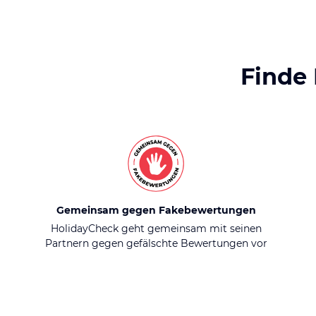
Finde
Gemeinsam gegen Fakebewertungen
HolidayCheck geht gemeinsam mit seinen
Partnern gegen gefälschte Bewertungen vor