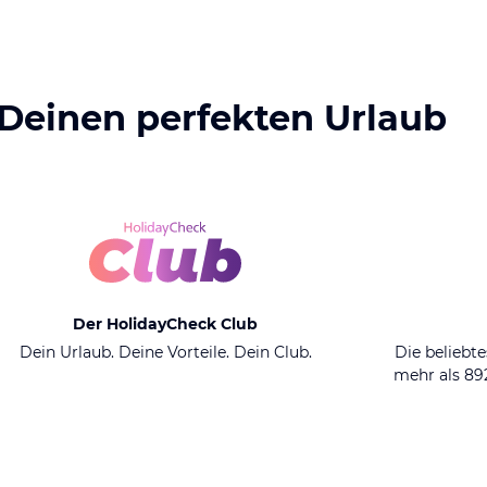
 Deinen perfekten Urlaub
Der HolidayCheck Club
Dein Urlaub. Deine Vorteile. Dein Club.
Die beliebte
mehr als 8