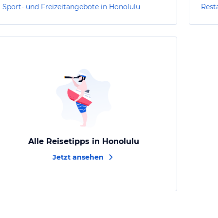
Sport- und Freizeitangebote in Honolulu
Rest
Alle Reisetipps in Honolulu
Jetzt ansehen