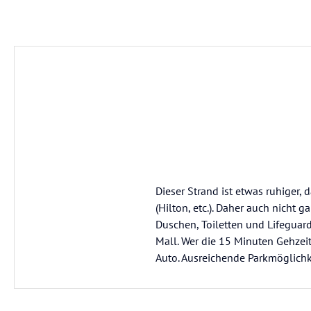
Dieser Strand ist etwas ruhiger, 
(Hilton, etc.). Daher auch nicht g
Duschen, Toiletten und Lifeguar
Mall. Wer die 15 Minuten Gehzei
Auto. Ausreichende Parkmöglichk