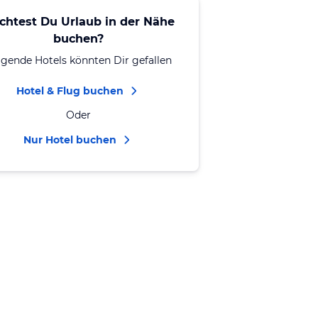
chtest Du Urlaub in der Nähe
buchen?
lgende Hotels könnten Dir gefallen
Hotel & Flug buchen
Oder
Nur Hotel buchen