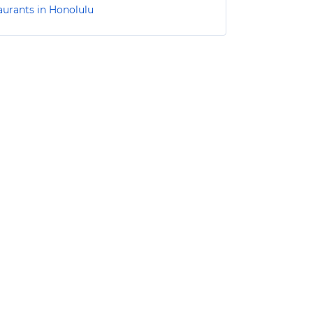
aurants in Honolulu