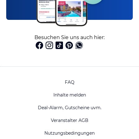
Besuchen Sie uns auch hier:
FAQ
Inhalte melden
Deal-Alarm, Gutscheine uvm.
Veranstalter AGB
Nutzungsbedingungen