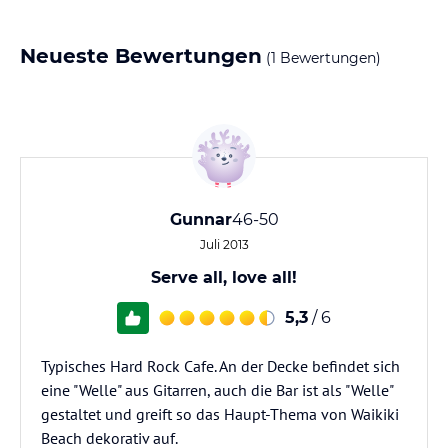
Neueste Bewertungen
(1 Bewertungen)
Gunnar
46-50
Juli 2013
Serve all, love all!
5,3
/ 6
Typisches Hard Rock Cafe. An der Decke befindet sich
eine "Welle" aus Gitarren, auch die Bar ist als "Welle"
gestaltet und greift so das Haupt-Thema von Waikiki
Beach dekorativ auf.