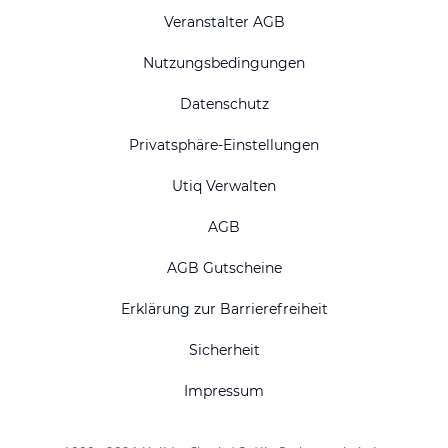
Veranstalter AGB
Nutzungsbedingungen
Datenschutz
Privatsphäre-Einstellungen
Utiq Verwalten
AGB
AGB Gutscheine
Erklärung zur Barrierefreiheit
Sicherheit
Impressum