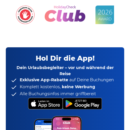
Hol Dir die App!
Dein Urlaubsbegleiter – vor und während der
Reise
Exklusive App-Rabatte
auf Deine Buchungen
Komplett kostenlos,
keine Werbung
Alle Buchungsinfos immer griffbereit