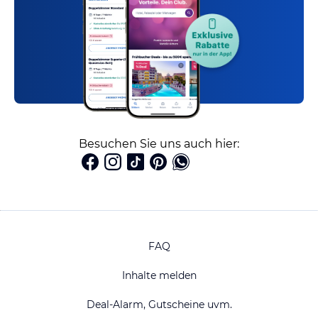
Besuchen Sie uns auch hier:
FAQ
Inhalte melden
Deal-Alarm, Gutscheine uvm.