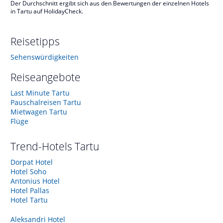
Der Durchschnitt ergibt sich aus den Bewertungen der einzelnen Hotels
in Tartu auf HolidayCheck.
Reisetipps
Sehenswürdigkeiten
Reiseangebote
Last Minute Tartu
Pauschalreisen Tartu
Mietwagen Tartu
Flüge
Trend-Hotels
Tartu
Dorpat Hotel
Hotel Soho
Antonius Hotel
Hotel Pallas
Hotel Tartu
Aleksandri Hotel