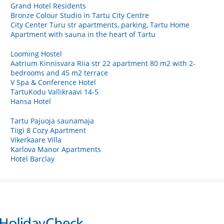
Grand Hotel Residents
Bronze Colour Studio in Tartu City Centre
City Center Turu str apartments, parking, Tartu Home
Apartment with sauna in the heart of Tartu
Looming Hostel
Aatrium Kinnisvara Riia str 22 apartment 80 m2 with 2-
bedrooms and 45 m2 terrace
V Spa & Conference Hotel
TartuKodu Vallikraavi 14-5
Hansa Hotel
Tartu Pajuoja saunamaja
Tiigi 8 Cozy Apartment
Vikerkaare Villa
Karlova Manor Apartments
Hotel Barclay