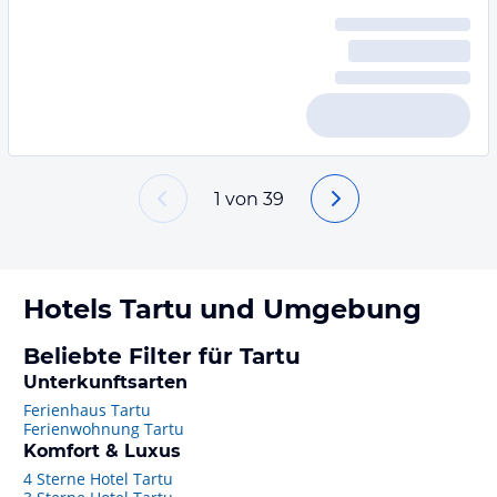
1
von
39
Hotels
Tartu
und Umgebung
Beliebte Filter für Tartu
Unterkunftsarten
Ferienhaus Tartu
Ferienwohnung Tartu
Komfort & Luxus
4 Sterne Hotel Tartu