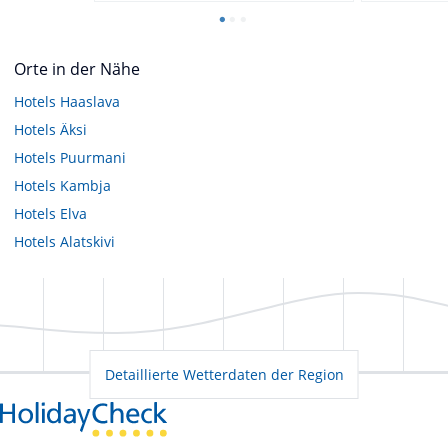
Orte in der Nähe
Hotels
Haaslava
Hotels
Äksi
Hotels
Puurmani
Hotels
Kambja
Hotels
Elva
Hotels
Alatskivi
Detaillierte Wetterdaten der Region