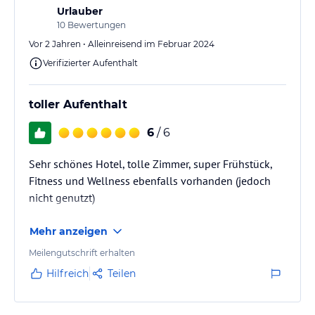
Urlauber
10
Bewertungen
Vor 2 Jahren • Alleinreisend im Februar 2024
Verifizierter Aufenthalt
toller Aufenthalt
6
/ 6
Sehr schönes Hotel, tolle Zimmer, super Frühstück,
Fitness und Wellness ebenfalls vorhanden (jedoch
nicht genutzt)
Mehr anzeigen
Meilengutschrift erhalten
Hilfreich
Teilen