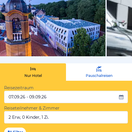
von Expedi
Nur Hotel
Pauschalreisen
Reisezeitraum
07.09.26 - 09.09.26
Reiseteilnehmer & Zimmer
2 Erw, 0 Kinder, 1 Zi.