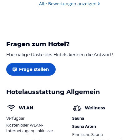
Alle Bewertungen anzeigen
Fragen zum Hotel?
Ehemalige Gäste des Hotels kennen die Antwort!
Frage stellen
Hotelausstattung Allgemein
WLAN
Wellness
Verfügbar
Sauna
Kostenloser WLAN-
Sauna Arten
Internetzugang inklusive
Finnische Sauna