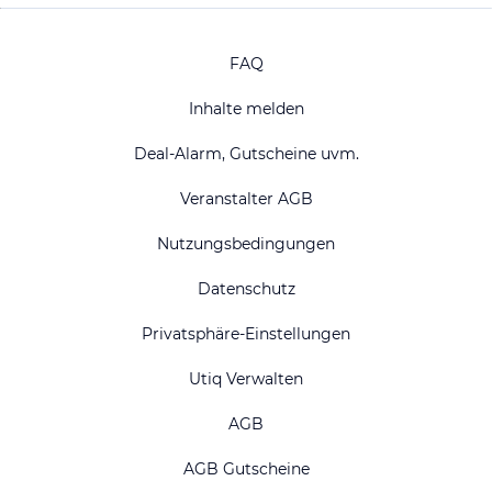
FAQ
Inhalte melden
Deal-Alarm, Gutscheine uvm.
Veranstalter AGB
Nutzungsbedingungen
Datenschutz
Privatsphäre-Einstellungen
Utiq Verwalten
AGB
AGB Gutscheine