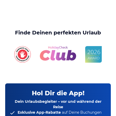
Finde Deinen perfekten Urlaub
Hol Dir die App!
Dein Urlaubsbegleiter – vor und während der
Reise
Exklusive App-Rabatte
auf Deine Buchungen