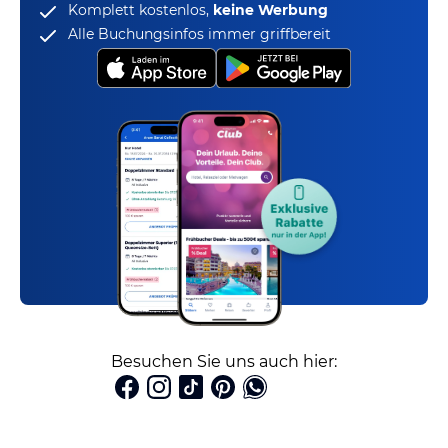
Komplett kostenlos,
keine Werbung
Alle Buchungsinfos immer griffbereit
Besuchen Sie uns auch hier: