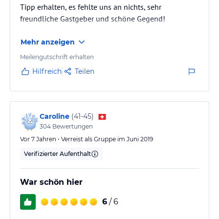
Tipp erhalten, es fehlte uns an nichts, sehr
freundliche Gastgeber und schöne Gegend!
Mehr anzeigen
Meilengutschrift erhalten
Hilfreich
Teilen
Caroline
(
41-45
)
304
Bewertungen
Vor 7 Jahren • Verreist als Gruppe im Juni 2019
Verifizierter Aufenthalt
War schön hier
6
/ 6