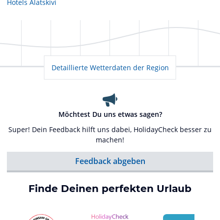
Hotels
Alatskivi
Detaillierte Wetterdaten der Region
Möchtest Du uns etwas sagen?
Super! Dein Feedback hilft uns dabei, HolidayCheck besser zu
machen!
Feedback abgeben
Finde Deinen perfekten Urlaub