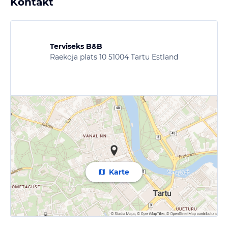
Kontakt
Terviseks B&B
Raekoja plats 10 51004 Tartu Estland
Karte