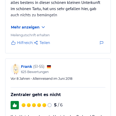
alles bestens in dieser schönen kleinen Unterkunft
im schönen Tartu, hat uns sehr gefallen hier, gab
auch nichts zu bemängeln
Mehr anzeigen
Meilengutschrift erhalten
Hilfreich
Teilen
Frank
(
51-55
)
625
Bewertungen
Vor 8 Jahren • Alleinreisend im Juni 2018
Zentraler geht es nicht
5
/ 6