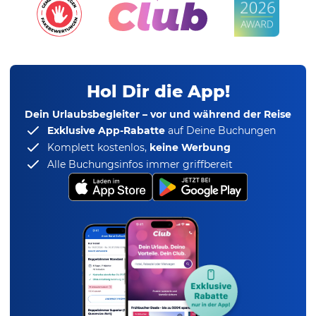
Hol Dir die App!
Dein Urlaubsbegleiter – vor und während der Reise
Exklusive App-Rabatte
auf Deine Buchungen
Komplett kostenlos,
keine Werbung
Alle Buchungsinfos immer griffbereit