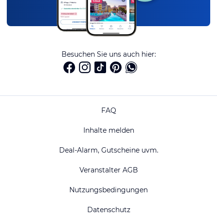
Besuchen Sie uns auch hier:
FAQ
Inhalte melden
Deal-Alarm, Gutscheine uvm.
Veranstalter AGB
Nutzungsbedingungen
Datenschutz