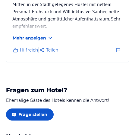
Mitten in der Stadt gelegenes Hostel mit nettem
Personal. Frühstück und Wifi inklusive. Sauber, nette
Atmosphäre und gemüttlicher Aufenthaltsraum. Sehr
empfehlenswert.
Mehr anzeigen
Hilfreich
Teilen
Fragen zum Hotel?
Ehemalige Gäste des Hotels kennen die Antwort!
Frage stellen