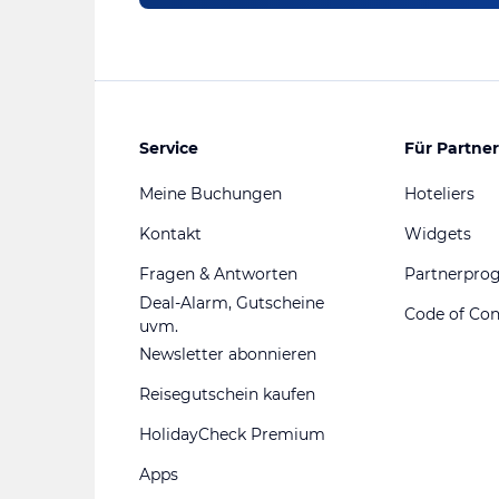
Service
Für Partner
Meine Buchungen
Hoteliers
Kontakt
Widgets
Fragen & Antworten
Partnerpr
Deal-Alarm, Gutscheine
Code of Co
uvm.
Newsletter abonnieren
Reisegutschein kaufen
HolidayCheck Premium
Apps